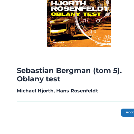
Sebastian Bergman (tom 5).
Oblany test
Michael Hjorth, Hans Rosenfeldt
EBOOK