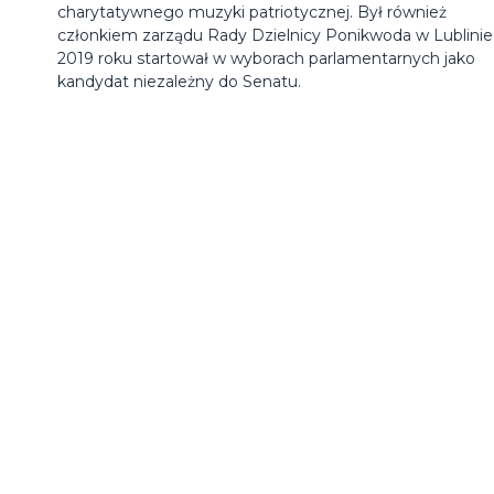
charytatywnego muzyki patriotycznej. Był również
członkiem zarządu Rady Dzielnicy Ponikwoda w Lublinie
2019 roku startował w wyborach parlamentarnych jako
kandydat niezależny do Senatu.