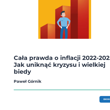
Cała prawda o inflacji 2022-202
Jak uniknąć kryzysu i wielkiej
biedy
Paweł Górnik
EBOOK