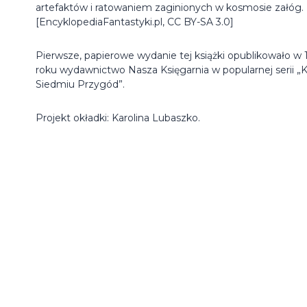
artefaktów i ratowaniem zaginionych w kosmosie załóg.
[EncyklopediaFantastyki.pl, CC BY-SA 3.0]
Pierwsze, papierowe wydanie tej książki opublikowało w 
roku wydawnictwo Nasza Księgarnia w popularnej serii „
Siedmiu Przygód”.
Projekt okładki: Karolina Lubaszko.