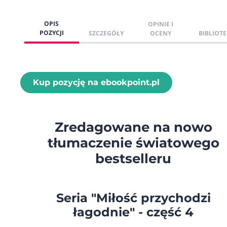
OPIS
OPINIE I
POZYCJI
SZCZEGÓŁY
OCENY
BIBLIOTE
Kup pozycję na ebookpoint.pl
Zredagowane na nowo
tłumaczenie światowego
bestselleru
Seria "Miłość przychodzi
łagodnie" - część 4