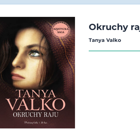
Okruchy ra
Tanya Valko