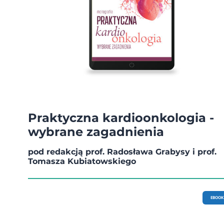
Praktyczna kardioonkologia -
wybrane zagadnienia
pod redakcją prof. Radosława Grabysy i prof.
Tomasza Kubiatowskiego
EBOOK