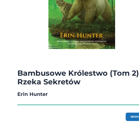
Bambusowe Królestwo (Tom 2)
Rzeka Sekretów
Erin Hunter
EBOOK