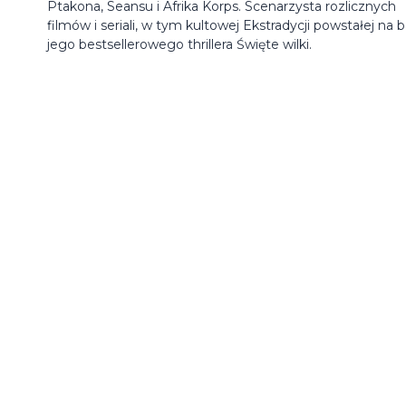
Ptakona, Seansu i Afrika Korps. Scenarzysta rozlicznych
filmów i seriali, w tym kultowej Ekstradycji powstałej na 
jego bestsellerowego thrillera Święte wilki.