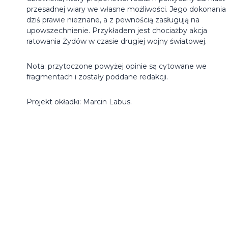
przesadnej wiary we własne możliwości. Jego dokonania
dziś prawie nieznane, a z pewnością zasługują na
upowszechnienie. Przykładem jest chociażby akcja
ratowania Żydów w czasie drugiej wojny światowej.
Nota: przytoczone powyżej opinie są cytowane we
fragmentach i zostały poddane redakcji.
Projekt okładki: Marcin Labus.