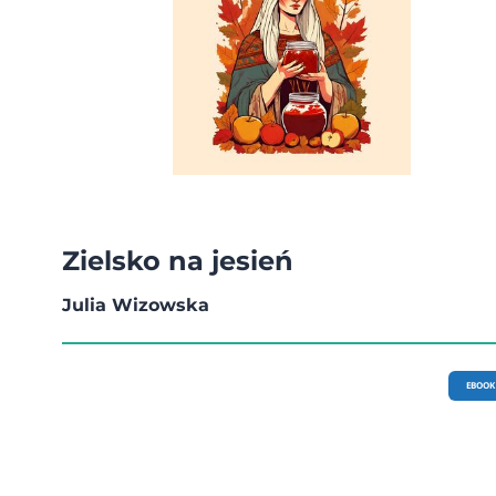
Zielsko na jesień
Julia Wizowska
EBOOK