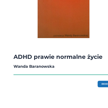
ADHD prawie normalne życie
Wanda Baranowska
EBOOK