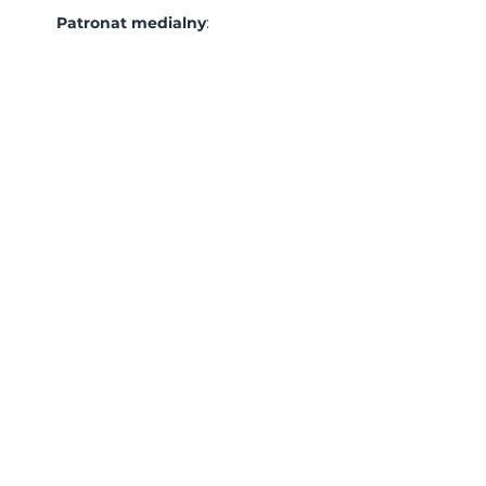
Patronat medialny
: