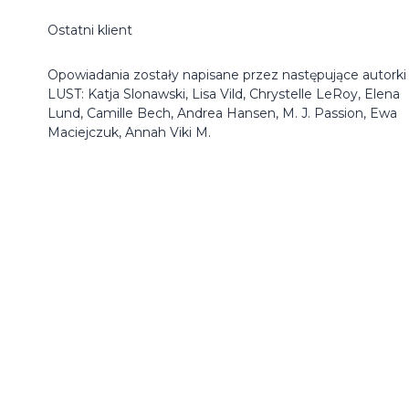
Ostatni klient
Opowiadania zostały napisane przez następujące autorki
LUST: Katja Slonawski, Lisa Vild, Chrystelle LeRoy, Elena
Lund, Camille Bech, Andrea Hansen, M. J. Passion, Ewa
Maciejczuk, Annah Viki M.