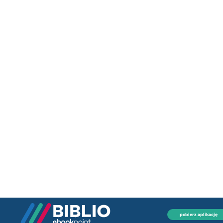
pobierz aplikację