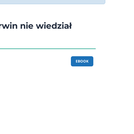
win nie wiedział
EBOOK