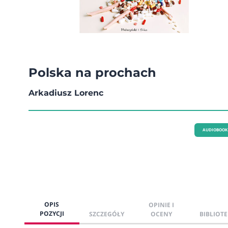
Polska na prochach
Arkadiusz Lorenc
AUDIOBOOK
OPIS
OPINIE I
POZYCJI
SZCZEGÓŁY
OCENY
BIBLIOTE