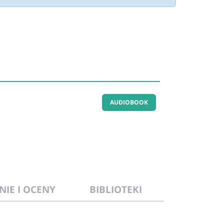
AUDIOBOOK
NIE I OCENY
BIBLIOTEKI