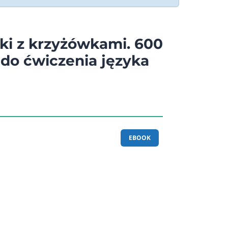
ki z krzyżówkami. 600
do ćwiczenia języka
EBOOK