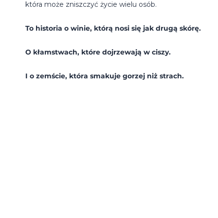
która może zniszczyć życie wielu osób.
To historia o winie, którą nosi się jak drugą skórę.
O kłamstwach, które dojrzewają w ciszy.
I o zemście, która smakuje gorzej niż strach.