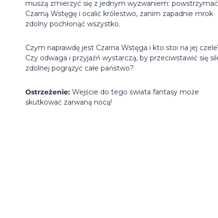
muszą zmierzyć się z jednym wyzwaniem: powstrzymać
Czarną Wstęgę i ocalić królestwo, zanim zapadnie mrok
zdolny pochłonąć wszystko.
Czym naprawdę jest Czarna Wstęga i kto stoi na jej czele
Czy odwaga i przyjaźń wystarczą, by przeciwstawić się sil
zdolnej pogrążyć całe państwo?
Ostrzeżenie:
Wejście do tego świata fantasy może
skutkować zarwaną nocą!