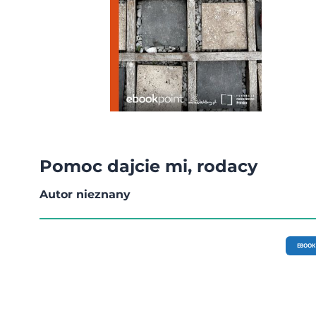
Pomoc dajcie mi, rodacy
Autor nieznany
EBOOK