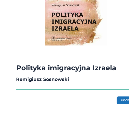
Polityka imigracyjna Izraela
Remigiusz Sosnowski
EBOOK