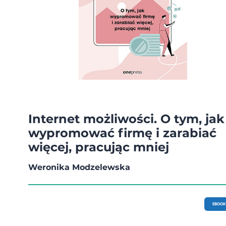
Internet możliwości. O tym, jak
wypromować firmę i zarabiać
więcej, pracując mniej
Weronika Modzelewska
EBOOK