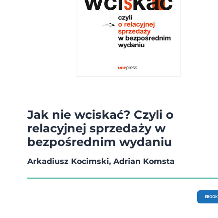
Jak nie wciskać? Czyli o
relacyjnej sprzedaży w
bezpośrednim wydaniu
Arkadiusz Kocimski, Adrian Komsta
EBOOK