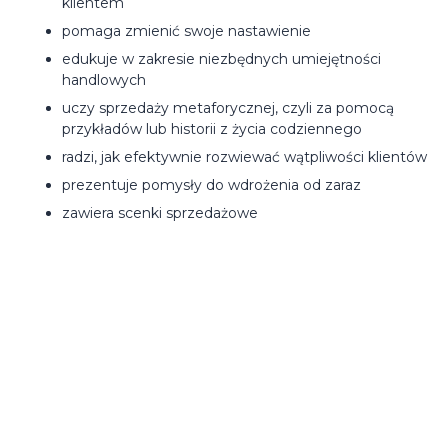
klientem
pomaga zmienić swoje nastawienie
edukuje w zakresie niezbędnych umiejętności
handlowych
uczy sprzedaży metaforycznej, czyli za pomocą
przykładów lub historii z życia codziennego
radzi, jak efektywnie rozwiewać wątpliwości klientów
prezentuje pomysły do wdrożenia od zaraz
zawiera scenki sprzedażowe