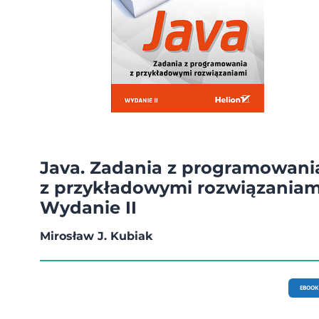
Java. Zadania z programowani
z przykładowymi rozwiązaniam
Wydanie II
Mirosław J. Kubiak
EBOOK