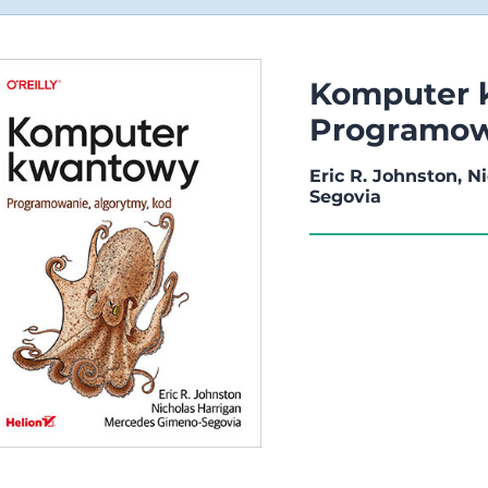
Komputer 
Programowa
Eric R. Johnston, 
Segovia