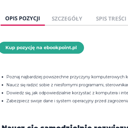
OPIS POZYCJI
SZCZEGÓŁY
SPIS TREŚCI
Kup pozycję na ebookpoint.pl
Poznaj najbardziej powszechne przyczyny komputerowych 
Naucz się radzić sobie z niesfornymi programami, sterownika
Dowiedz się, jak odpowiedzialnie korzystać z komputera i int
Zabezpiecz swoje dane i system operacyjny przed zagrożeni