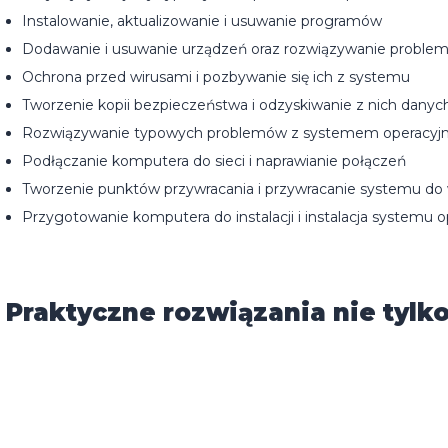
Instalowanie, aktualizowanie i usuwanie programów
Dodawanie i usuwanie urządzeń oraz rozwiązywanie proble
Ochrona przed wirusami i pozbywanie się ich z systemu
Tworzenie kopii bezpieczeństwa i odzyskiwanie z nich danyc
Rozwiązywanie typowych problemów z systemem operacy
Podłączanie komputera do sieci i naprawianie połączeń
Tworzenie punktów przywracania i przywracanie systemu do
Przygotowanie komputera do instalacji i instalacja systemu
Praktyczne rozwiązania nie tylk