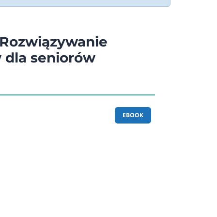
 Rozwiązywanie
 dla seniorów
EBOOK