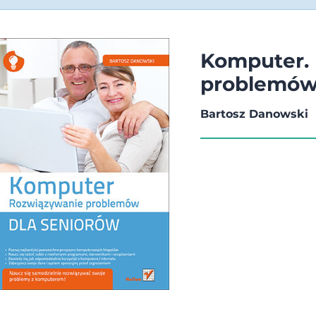
Komputer.
problemów
Bartosz Danowski