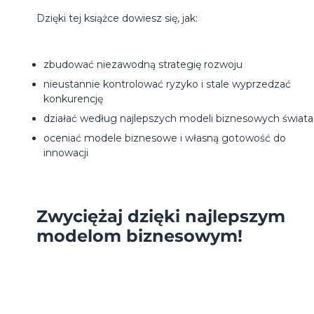
Dzięki tej książce dowiesz się, jak:
zbudować niezawodną strategię rozwoju
nieustannie kontrolować ryzyko i stale wyprzedzać
konkurencję
działać według najlepszych modeli biznesowych świata
oceniać modele biznesowe i własną gotowość do
innowacji
Zwyciężaj dzięki najlepszym
modelom biznesowym!