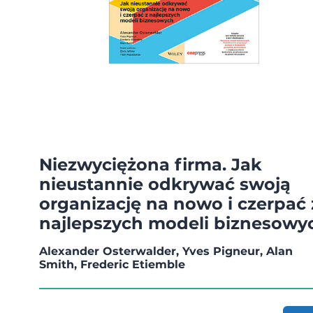
Niezwyciężona firma. Jak
nieustannie odkrywać swoją
organizację na nowo i czerpać 
najlepszych modeli biznesowy
Alexander Osterwalder, Yves Pigneur, Alan
Smith, Frederic Etiemble