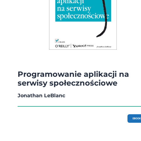
Programowanie aplikacji na
serwisy społecznościowe
Jonathan LeBlanc
EBOOK