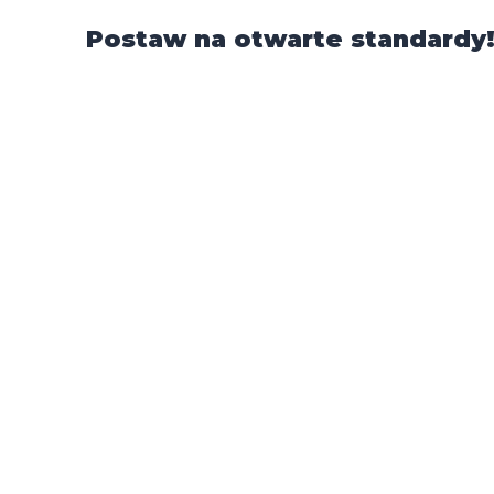
Postaw na otwarte standardy