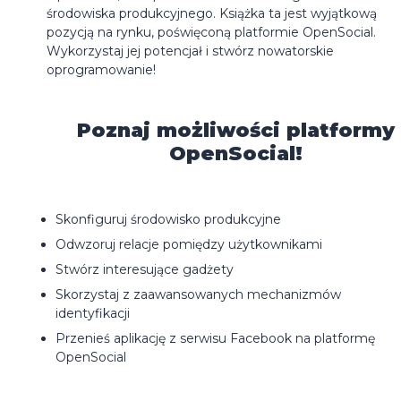
środowiska produkcyjnego. Książka ta jest wyjątkową
pozycją na rynku, poświęconą platformie OpenSocial.
Wykorzystaj jej potencjał i stwórz nowatorskie
oprogramowanie!
Poznaj możliwości platformy
OpenSocial!
Skonfiguruj środowisko produkcyjne
Odwzoruj relacje pomiędzy użytkownikami
Stwórz interesujące gadżety
Skorzystaj z zaawansowanych mechanizmów
identyfikacji
Przenieś aplikację z serwisu Facebook na platformę
OpenSocial