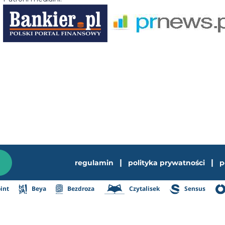
|
|
regulamin
polityka prywatności
p
int
Beya
Bezdroza
Czytalisek
Sensus