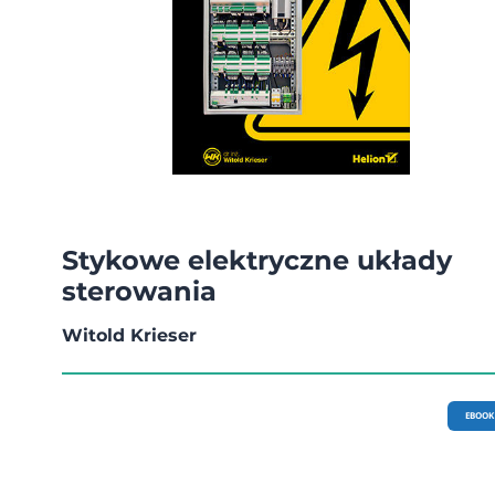
Stykowe elektryczne układy
sterowania
Witold Krieser
EBOOK