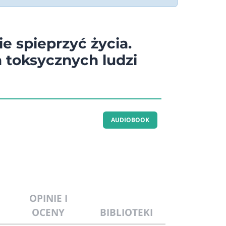
ie spieprzyć życia.
 toksycznych ludzi
AUDIOBOOK
OPINIE I
OCENY
BIBLIOTEKI