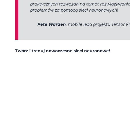
praktycznych rozważań na temat rozwiązywani
problemów za pomocą sieci neuronowych!
Pete Warden
, mobile lead projektu Tensor F
Twórz i trenuj nowoczesne sieci neuronowe!