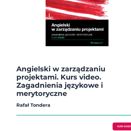
Angielski w zarządzaniu
projektami. Kurs video.
Zagadnienia językowe i
merytoryczne
Rafał Tondera
KURS VIDEO