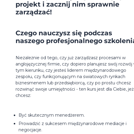
projekt i zacznij nim sprawnie
zarządzać!
Czego nauczysz się podczas
naszego profesjonalnego szkoleni
Niezależnie od tego, czy już zarządzasz procesami w
anglojęzycznej firmie, czy dopiero planujesz swój rozwój
tym kierunku, czy jesteś liderem międzynarodowego
zespołu, czy funkcjonującym na światowych rynkach
biznesmenem lub przedsiębiorcą, czy po prostu chcesz
rozwinąć swoje umiejętności - ten kurs jest dla Ciebie, jeż
chcesz:
Być skutecznym menedżerem.
Prowadzić z sukcesem międzynarodowe mediacje i
negocjacje.