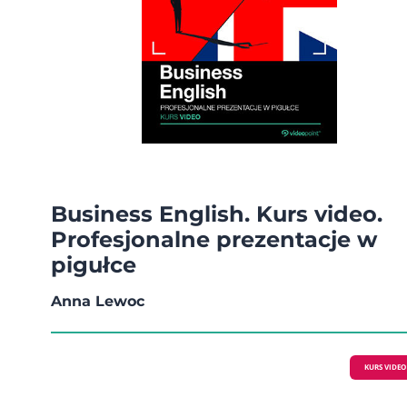
Business English. Kurs video.
Profesjonalne prezentacje w
pigułce
Anna Lewoc
KURS VIDEO