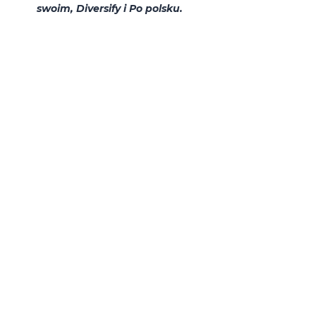
swoim,
Diversify i Po polsku.