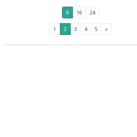
8
16
24
1
2
3
4
5
»