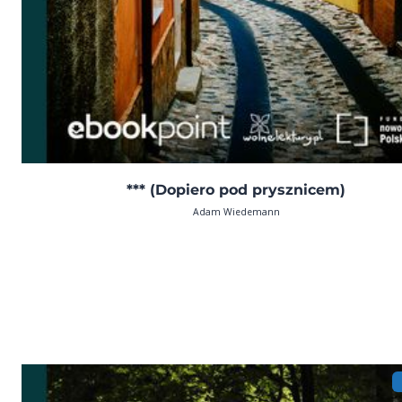
*** (Dopiero pod prysznicem)
Adam Wiedemann