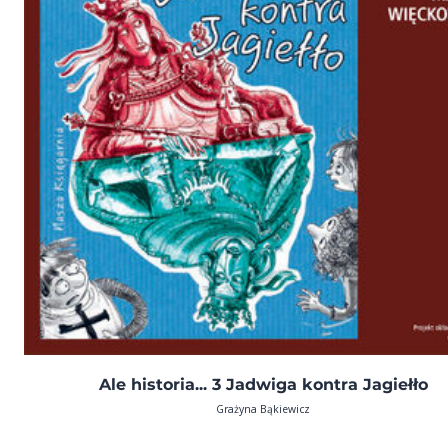
Ale historia... 3 Jadwiga kontra Jagiełło
Grażyna Bąkiewicz