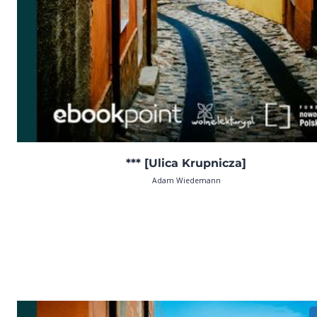
*** [Ulica Krupnicza]
Adam Wiedemann