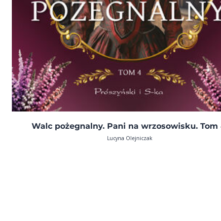
Walc pożegnalny. Pani na wrzosowisku. Tom 
Lucyna Olejniczak