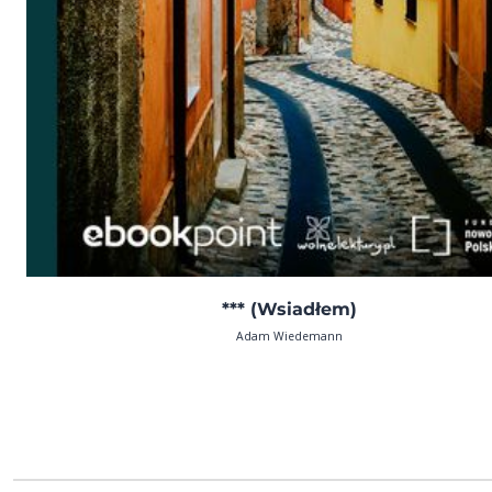
*** (Wsiadłem)
Adam Wiedemann