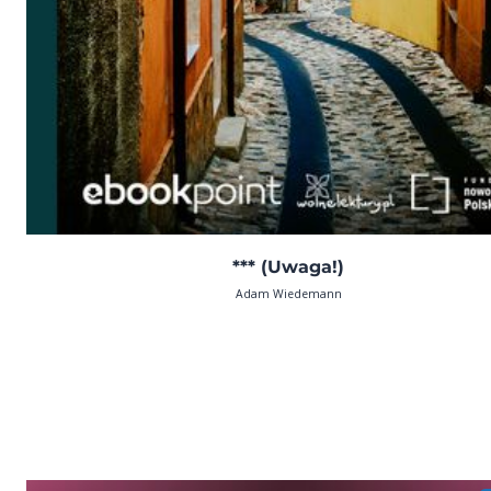
*** (Uwaga!)
Adam Wiedemann