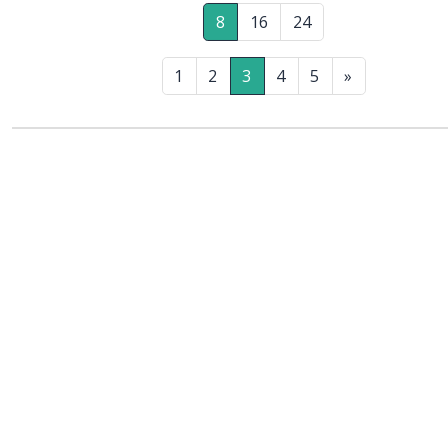
8
16
24
1
2
3
4
5
»