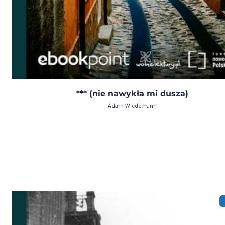
*** (nie nawykła mi dusza)
Adam Wiedemann