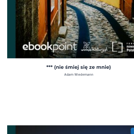
*** (nie śmiej się ze mnie)
Adam Wiedemann