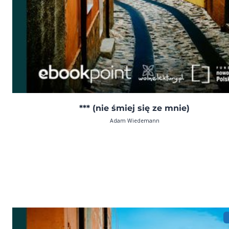
*** (nie śmiej się ze mnie)
Adam Wiedemann