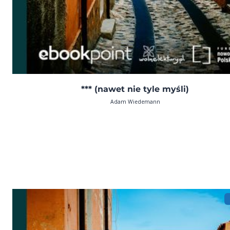
*** (nawet nie tyle myśli)
Adam Wiedemann