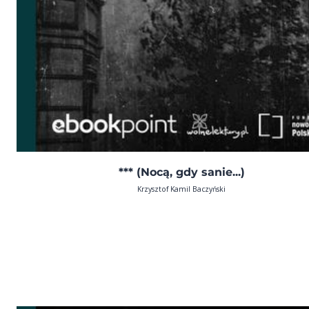
*** (Nocą, gdy sanie...)
Krzysztof Kamil Baczyński