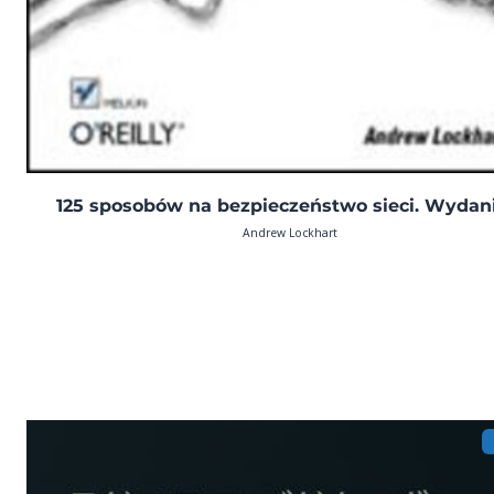
125 sposobów na bezpieczeństwo sieci. Wydani
Andrew Lockhart