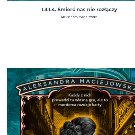
1.3.1.4. Śmierć nas nie rozłączy
Aleksandra Maciejowska