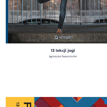
13 lekcji jogi
Agnieszka Passendorfer