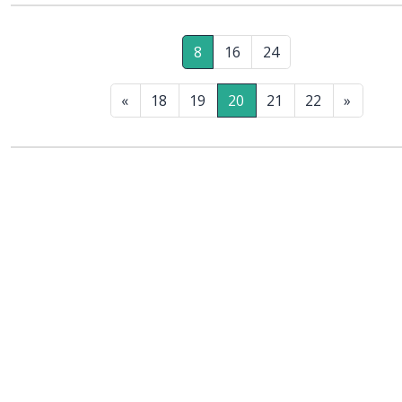
8
16
24
«
18
19
20
21
22
»