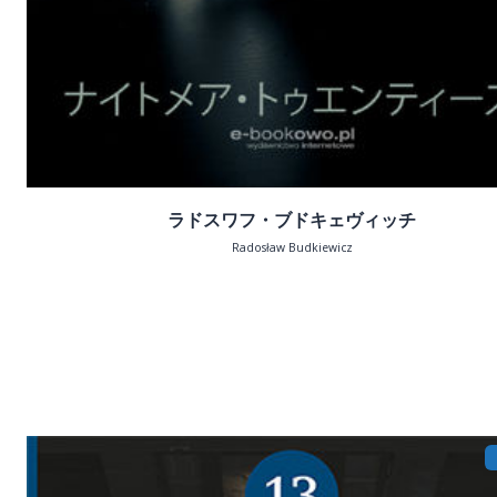
ラドスワフ・ブドキェヴィッチ
Radosław Budkiewicz