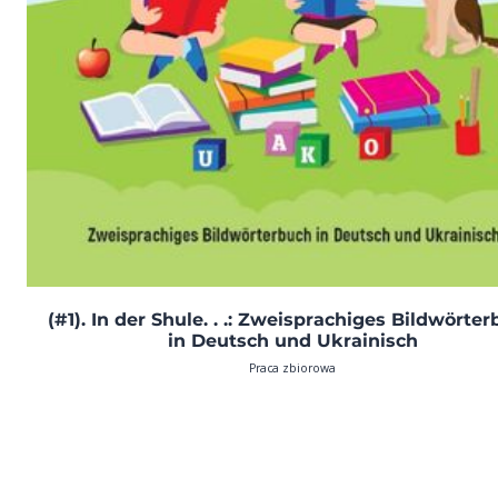
(#1). In der Shule. . .: Zweisprachiges Bildwörte
in Deutsch und Ukrainisch
Praca zbiorowa