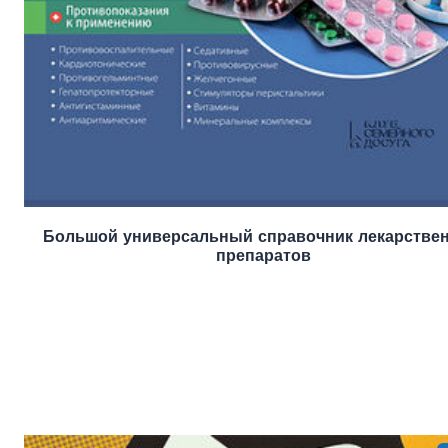
Большой универсальный справочник лекарстве
препаратов