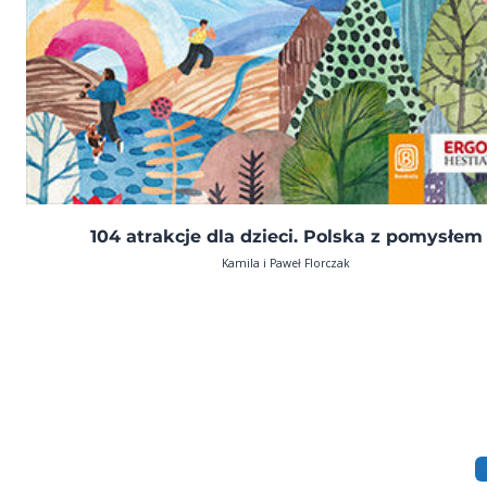
104 atrakcje dla dzieci. Polska z pomysłem
Kamila i Paweł Florczak