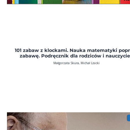
101 zabaw z klockami. Nauka matematyki pop
zabawę. Podręcznik dla rodziców i nauczycie
Małgorzata Skura, Michał Lisicki