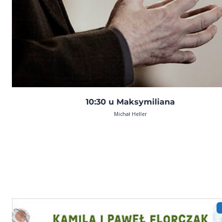
10:30 u Maksymiliana
Michał Heller