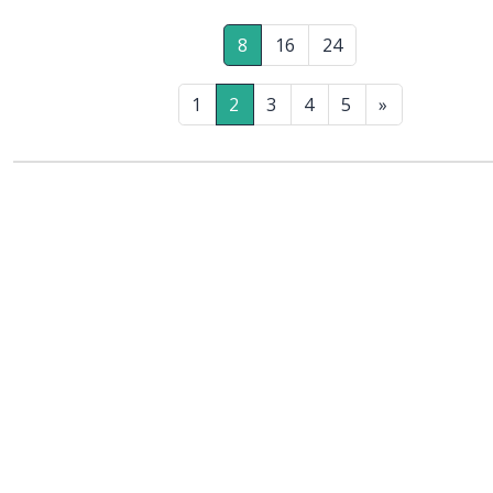
8
16
24
1
2
3
4
5
»