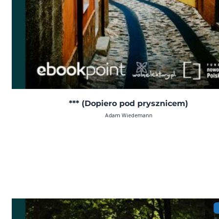
*** (Dopiero pod prysznicem)
Adam Wiedemann