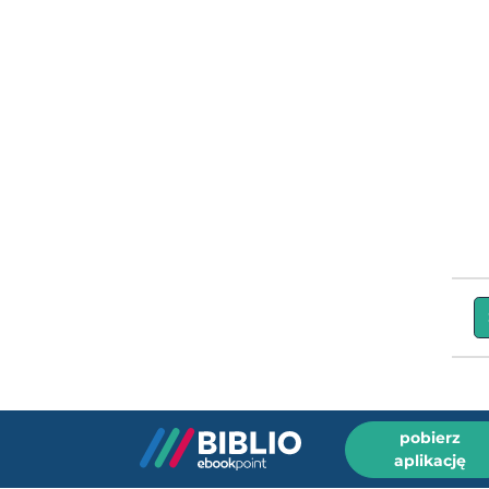
pobierz
aplikację