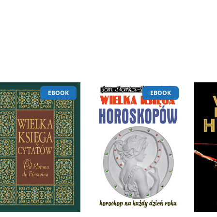
EBOOK
EBOOK