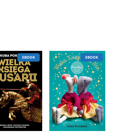
EBOOK
EBOOK