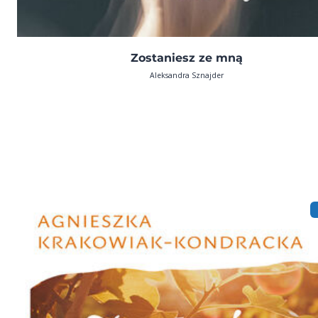
Zostaniesz ze mną
Aleksandra Sznajder