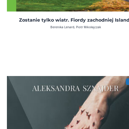
Zostanie tylko wiatr. Fiordy zachodniej Island
Berenika Lenard, Piotr Mikołajczak