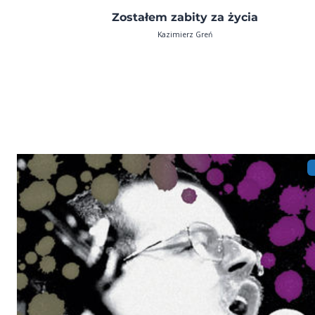
Zostałem zabity za życia
Kazimierz Greń