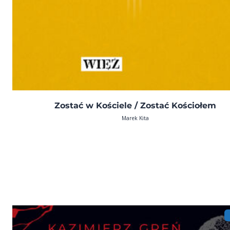
Zostać w Kościele / Zostać Kościołem
Marek Kita