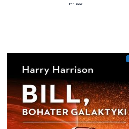
Pat Frank