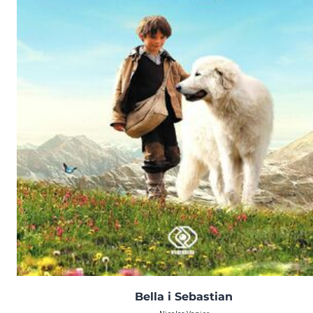
Bella i Sebastian