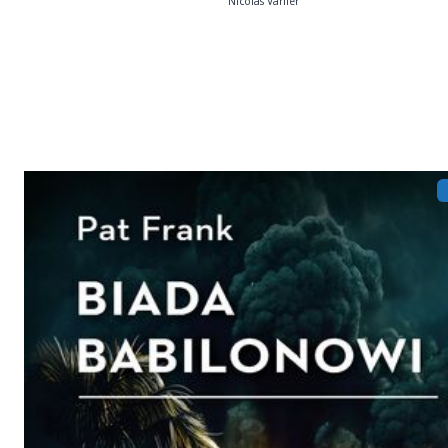
Nicolas Vanier