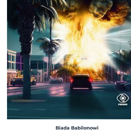
Biada Babilonowi