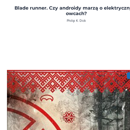
Blade runner. Czy androidy marzą o elektrycz
owcach?
Philip K. Dick