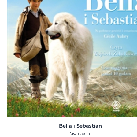
Bella i Sebastian
Nicolas Vanier