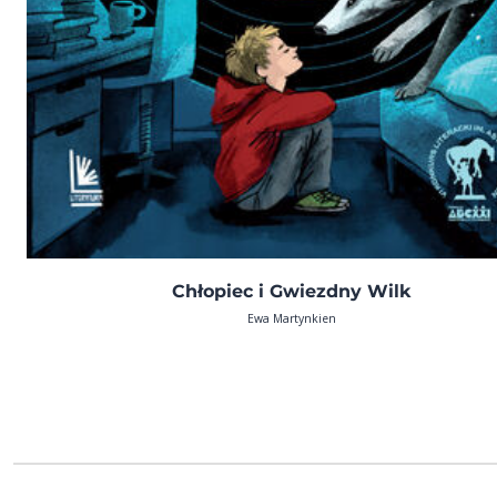
Chłopiec i Gwiezdny Wilk
Ewa Martynkien