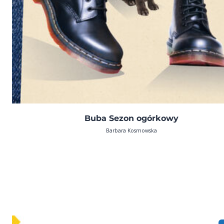
Buba Sezon ogórkowy
Barbara Kosmowska