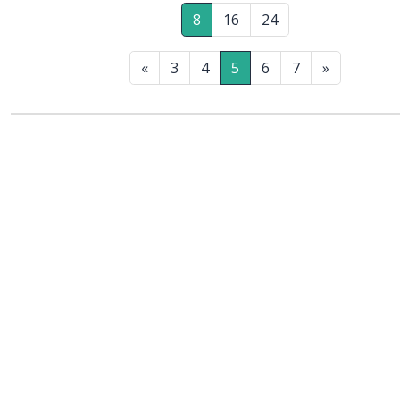
8
16
24
«
3
4
5
6
7
»