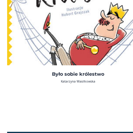
Było sobie królestwo
Katarzyna Wasilkowska