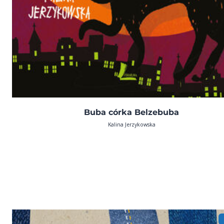
Buba córka Belzebuba
Kalina Jerzykowska