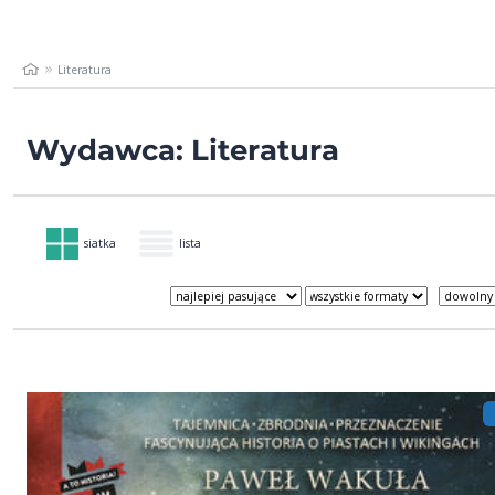
Literatura
Wydawca: Literatura
siatka
lista