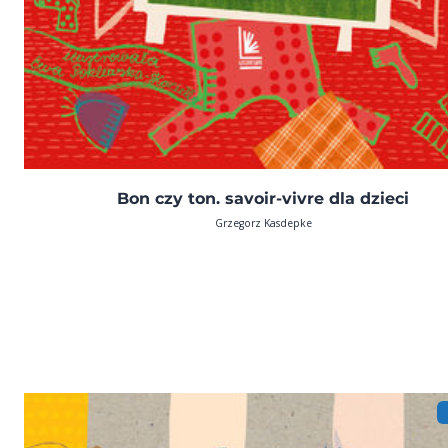
Bon czy ton. savoir-vivre dla dzieci
Grzegorz Kasdepke