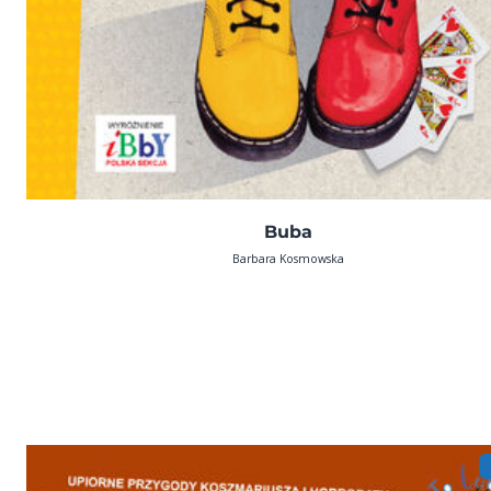
Buba
Barbara Kosmowska