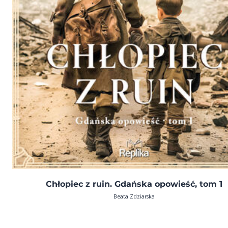
Chłopiec z ruin. Gdańska opowieść, tom 1
Beata Zdziarska