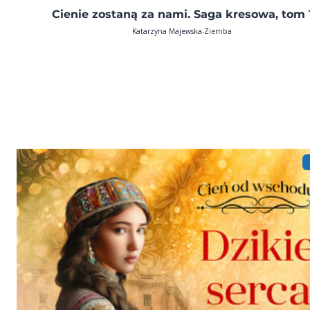
Cienie zostaną za nami. Saga kresowa, tom 
Katarzyna Majewska-Ziemba