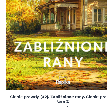
Cienie prawdy (#2). Zabliźnione rany. Cienie pr
tom 2