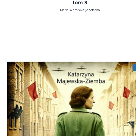
tom 3
Maria Weronika Józefacka