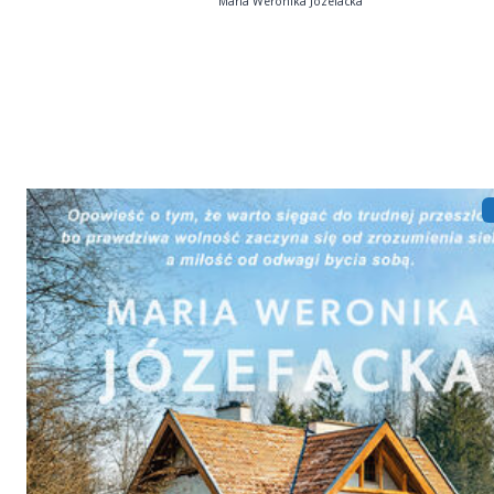
Maria Weronika Józefacka